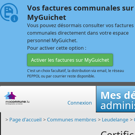
Vos factures communales sur
MyGuichet
Vous pouvez désormais consulter vos factures
communales directement dans votre espace
personnel MyGuichet.
Pour activer cette option :
Activer les factures sur MyGuichet
C'est un choix facultatif, la distribution via email, le réseau
PEPPOL ou par courrier reste disponible.
Mes d
adminis
Connexion
>
Page d'accueil
>
Communes membres
>
Leudelange
>