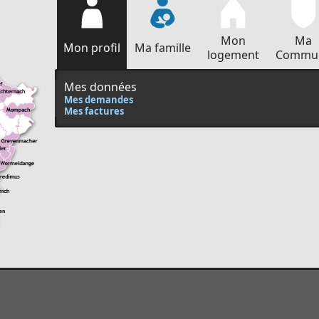
Mon
Ma
Mon profil
Ma famille
logement
Commu
Mes données
Mes demandes
Mes factures