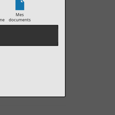
Mes
ne
documents